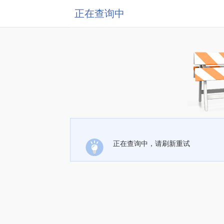
正在查询中
正在查询中，请刷新重试