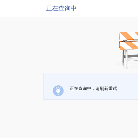
正在查询中
正在查询中，请刷新重试