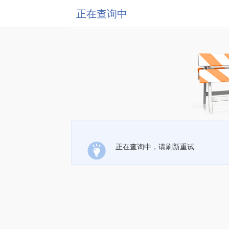
正在查询中
正在查询中，请刷新重试