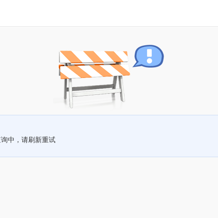
查询中，请刷新重试