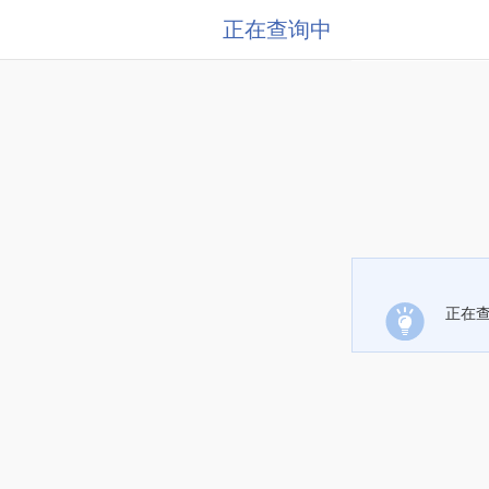
正在查询中
正在