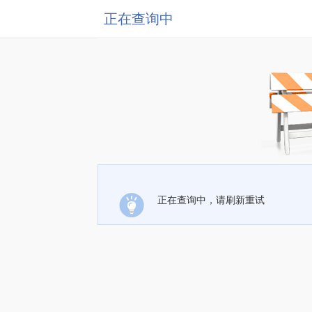
正在查询中
正在查询中，请刷新重试